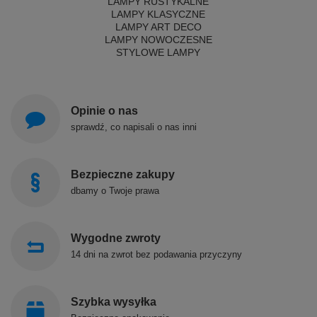
LAMPY RUSTYKALNE
LAMPY KLASYCZNE
LAMPY ART DECO
LAMPY NOWOCZESNE
STYLOWE LAMPY
Opinie o nas
sprawdź, co napisali o nas inni
Bezpieczne zakupy
dbamy o Twoje prawa
Wygodne zwroty
14 dni na zwrot bez podawania przyczyny
Szybka wysyłka