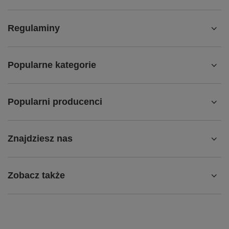
Regulaminy
Popularne kategorie
Popularni producenci
Znajdziesz nas
Zobacz także