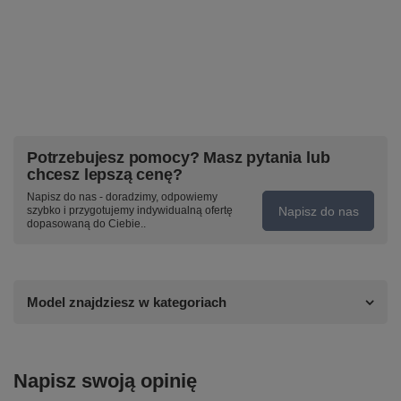
Potrzebujesz pomocy? Masz pytania lub
chcesz lepszą cenę?
Napisz do nas - doradzimy, odpowiemy
Napisz do nas
szybko i przygotujemy indywidualną ofertę
dopasowaną do Ciebie..
Model znajdziesz w kategoriach
Napisz swoją opinię