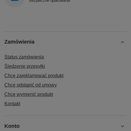
Bezpieczne opakowanie
Zamówienia
Status zamówienia
Śledzenie przesyłki
Chcę zareklamować produkt
Chcę odstąpić od umowy
Chcę wymienić produkt
Kontakt
Konto