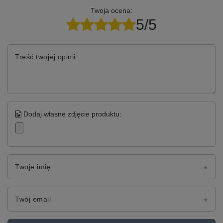
Twoja ocena:
5/5
Treść twojej opinii
Dodaj własne zdjęcie produktu:
Twoje imię
Twój email