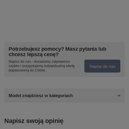
Potrzebujesz pomocy? Masz pytania lub
chcesz lepszą cenę?
Napisz do nas - doradzimy, odpowiemy
Napisz do nas
szybko i przygotujemy indywidualną ofertę
dopasowaną do Ciebie..
Model znajdziesz w kategoriach
Napisz swoją opinię