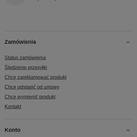
Zamówienia
Status zamówienia
Śledzenie przesyłki
Chcę zareklamować produkt
Chcę odstąpić od umowy
Chcę wymienić produkt
Kontakt
Konto