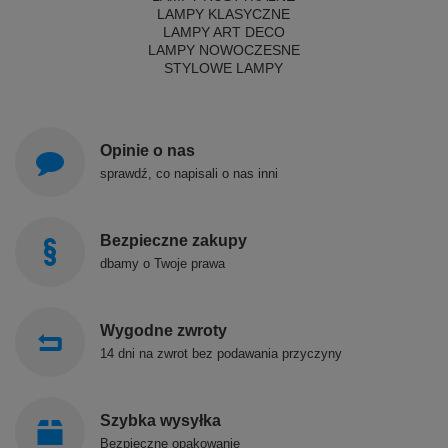
LAMPY KLASYCZNE
LAMPY ART DECO
LAMPY NOWOCZESNE
STYLOWE LAMPY
Opinie o nas
sprawdź, co napisali o nas inni
Bezpieczne zakupy
dbamy o Twoje prawa
Wygodne zwroty
14 dni na zwrot bez podawania przyczyny
Szybka wysyłka
Bezpieczne opakowanie