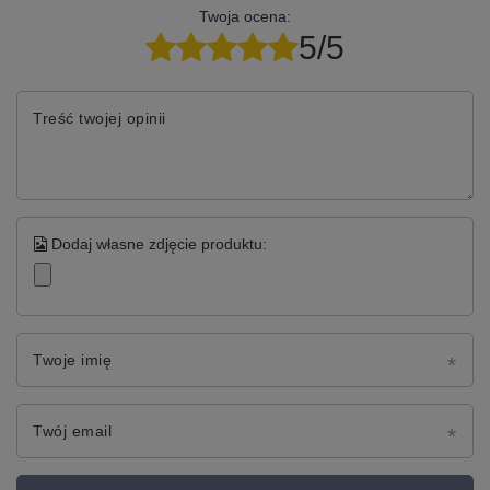
Twoja ocena:
5/5
Treść twojej opinii
Dodaj własne zdjęcie produktu:
Twoje imię
Twój email