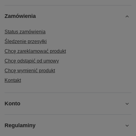
Zamówienia
Status zamówienia
Śledzenie przesyłki
Chcę zareklamować produkt
Chcę odstąpić od umowy
Chcę wymienić produkt
Kontakt
Konto
Regulaminy