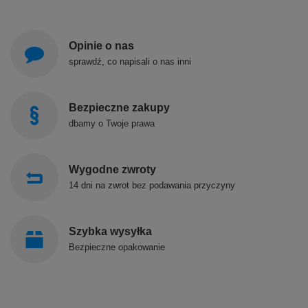
Opinie o nas
sprawdź, co napisali o nas inni
Bezpieczne zakupy
dbamy o Twoje prawa
Wygodne zwroty
14 dni na zwrot bez podawania przyczyny
Szybka wysyłka
Bezpieczne opakowanie