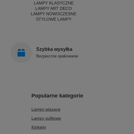
LAMPY KLASYCZNE
LAMPY ART DECO
LAMPY NOWOCZESNE
STYLOWE LAMPY
Szybka wysyłka
Bezpieczne opakowanie
Popularne kategorie
Lampy wiszące
Lampy sufitowe
Kinkiety