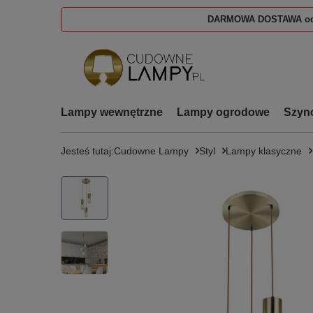
DARMOWA DOSTAWA od
Lampy wewnętrzne
Lampy ogrodowe
Szyn
Jesteś tutaj:
Cudowne Lampy
Styl
Lampy klasyczne