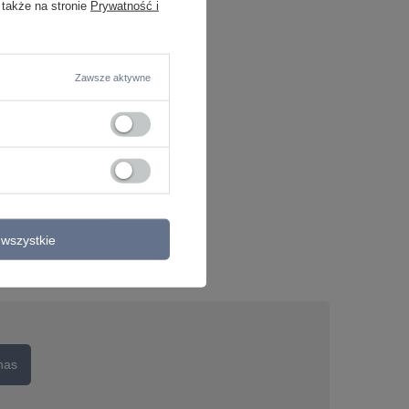
 także na stronie
Prywatność i
Zawsze aktywne
wszystkie
nas