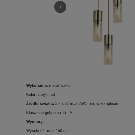
Wykonanie:
metal, szkło
Kolor: złoty matt
Źródło światła:
3 x E27 max 25W - nie w komplecie
Klasa energetyczna: G - A
Wymiary:
Wysokość: max 150 cm