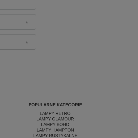
POPULARNE KATEGORIE
LAMPY RETRO
LAMPY GLAMOUR
LAMPY BOHO
LAMPY HAMPTON
LAMPY RUSTYKALNE