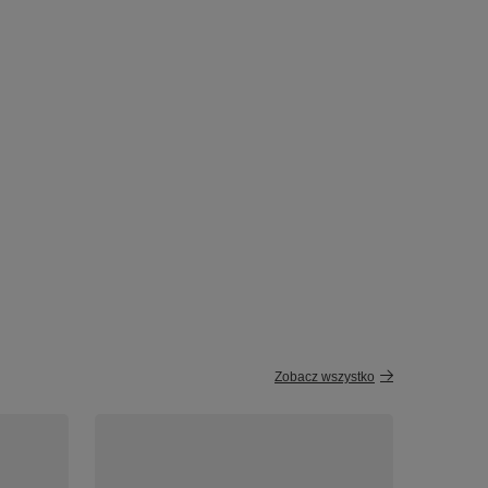
Zobacz wszystko