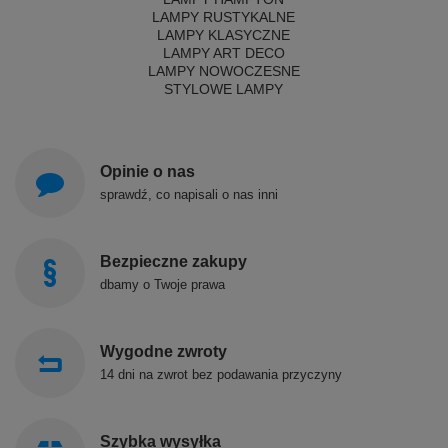
LAMPY RUSTYKALNE
LAMPY KLASYCZNE
LAMPY ART DECO
LAMPY NOWOCZESNE
STYLOWE LAMPY
Opinie o nas
sprawdź, co napisali o nas inni
Bezpieczne zakupy
dbamy o Twoje prawa
Wygodne zwroty
14 dni na zwrot bez podawania przyczyny
Szybka wysyłka