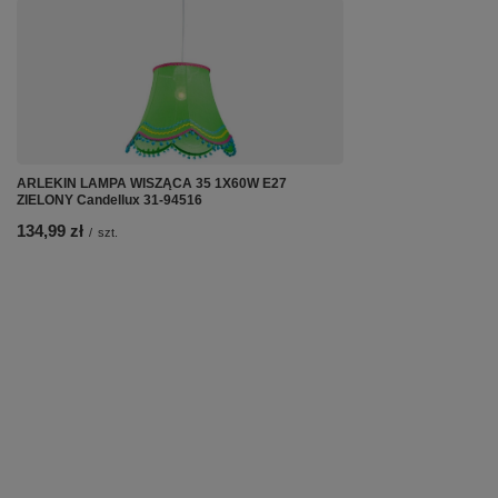
ARLEKIN LAMPA WISZĄCA 35 1X60W E27
ZIELONY Candellux 31-94516
134,99 zł
/
szt.