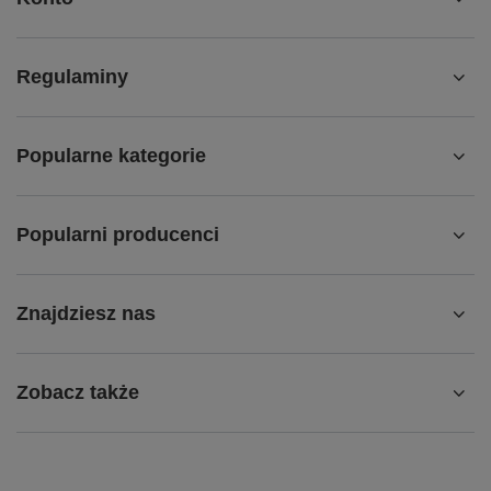
Regulaminy
Popularne kategorie
Popularni producenci
Znajdziesz nas
Zobacz także