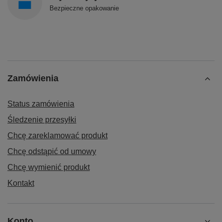
Bezpieczne opakowanie
Zamówienia
Status zamówienia
Śledzenie przesyłki
Chcę zareklamować produkt
Chcę odstąpić od umowy
Chcę wymienić produkt
Kontakt
Konto