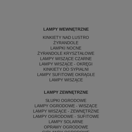
LAMPY WEWNĘTRZNE
KINKIETY NAD LUSTRO
ŻYRANDOLE
LAMPKI NOCNE
ŻYRANDOLE KRYSZTAŁOWE
LAMPY WISZĄCE CZARNE
LAMPY WISZĄCE - OKRĘGI
KINKIETY DO SYPIALNI
LAMPY SUFITOWE OKRĄGŁE
LAMPY WISZĄCE
LAMPY ZEWNĘTRZNE
SŁUPKI OGRODOWE
LAMPY OGRODOWE - WISZĄCE
LAMPY WISZĄCE - ZEWNĘTRZNE
LAMPY OGRODOWE - SUFITOWE
LAMPY SOLARNE
OPRAWY OGRODOWE