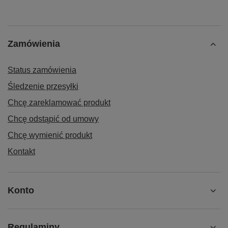
Zamówienia
Status zamówienia
Śledzenie przesyłki
Chcę zareklamować produkt
Chcę odstąpić od umowy
Chcę wymienić produkt
Kontakt
Konto
Regulaminy