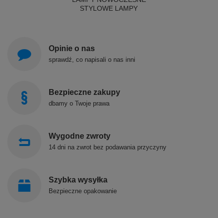
STYLOWE LAMPY
Opinie o nas
sprawdź, co napisali o nas inni
Bezpieczne zakupy
dbamy o Twoje prawa
Wygodne zwroty
14 dni na zwrot bez podawania przyczyny
Szybka wysyłka
Bezpieczne opakowanie