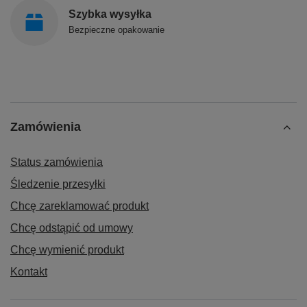
Szybka wysyłka
Bezpieczne opakowanie
Zamówienia
Status zamówienia
Śledzenie przesyłki
Chcę zareklamować produkt
Chcę odstąpić od umowy
Chcę wymienić produkt
Kontakt