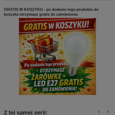
GRATIS W KOSZYKU - po dodaniu tego produktu do
koszyka otrzymasz gratis do zamówienia
Z tej samej serii: