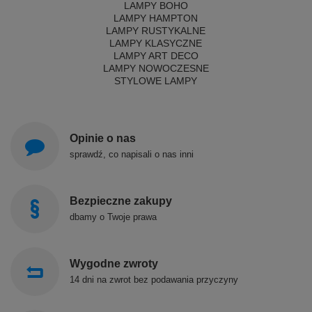
LAMPY BOHO
LAMPY HAMPTON
LAMPY RUSTYKALNE
LAMPY KLASYCZNE
LAMPY ART DECO
LAMPY NOWOCZESNE
STYLOWE LAMPY
Opinie o nas
sprawdź, co napisali o nas inni
Bezpieczne zakupy
dbamy o Twoje prawa
Wygodne zwroty
14 dni na zwrot bez podawania przyczyny