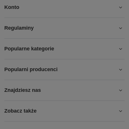
Konto
Regulaminy
Popularne kategorie
Popularni producenci
Znajdziesz nas
Zobacz także