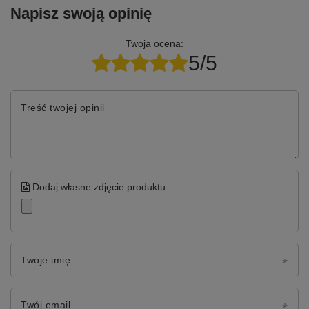
Napisz swoją opinię
Twoja ocena:
5/5
Treść twojej opinii
Dodaj własne zdjęcie produktu:
Twoje imię
Twój email