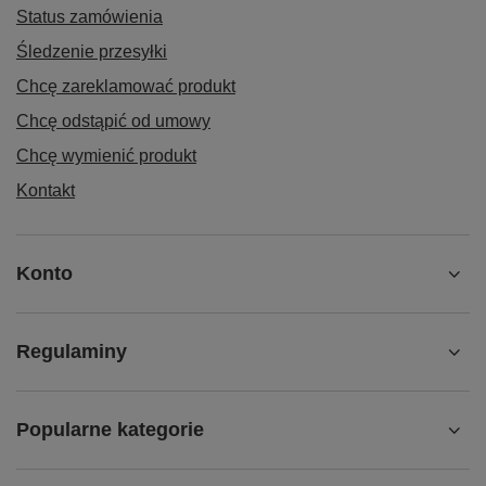
Status zamówienia
Śledzenie przesyłki
Chcę zareklamować produkt
Chcę odstąpić od umowy
Chcę wymienić produkt
Kontakt
Konto
Regulaminy
Popularne kategorie