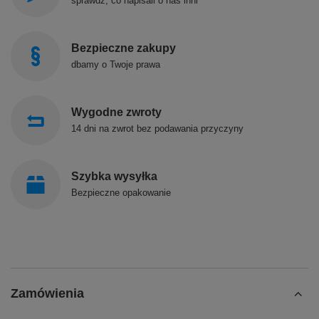
sprawdź, co napisali o nas inni
Bezpieczne zakupy
dbamy o Twoje prawa
Wygodne zwroty
14 dni na zwrot bez podawania przyczyny
Szybka wysyłka
Bezpieczne opakowanie
Zamówienia