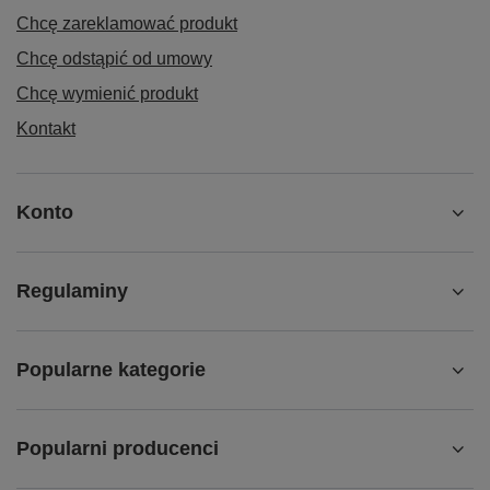
Chcę zareklamować produkt
Chcę odstąpić od umowy
Chcę wymienić produkt
Kontakt
Konto
Regulaminy
Popularne kategorie
Popularni producenci