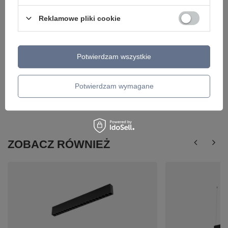
Reklamowe pliki cookie
Potwierdzam wszystkie
Potwierdzam wymagane
ZOBACZ RÓWNIEŻ