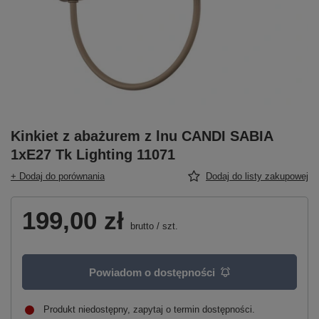
Kinkiet z abażurem z lnu CANDI SABIA
1xE27 Tk Lighting 11071
+ Dodaj do porównania
Dodaj do listy zakupowej
199,00 zł
brutto
/
szt.
Powiadom o dostępności
Produkt niedostępny, zapytaj o termin dostępności