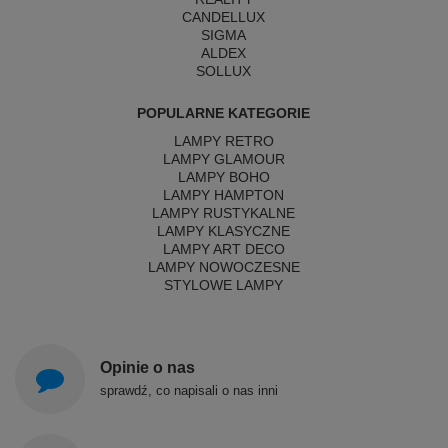
CANDELLUX
SIGMA
ALDEX
SOLLUX
POPULARNE KATEGORIE
LAMPY RETRO
LAMPY GLAMOUR
LAMPY BOHO
LAMPY HAMPTON
LAMPY RUSTYKALNE
LAMPY KLASYCZNE
LAMPY ART DECO
LAMPY NOWOCZESNE
STYLOWE LAMPY
Opinie o nas
sprawdź, co napisali o nas inni