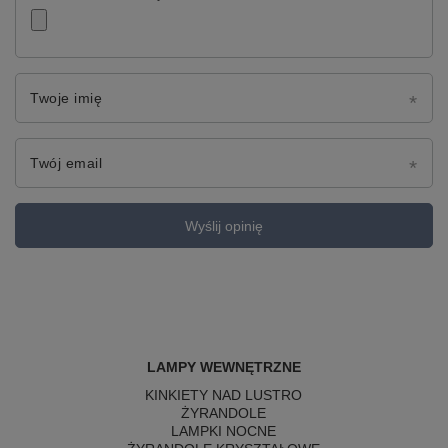
Twoje imię
Twój email
Wyślij opinię
LAMPY WEWNĘTRZNE
KINKIETY NAD LUSTRO
ŻYRANDOLE
LAMPKI NOCNE