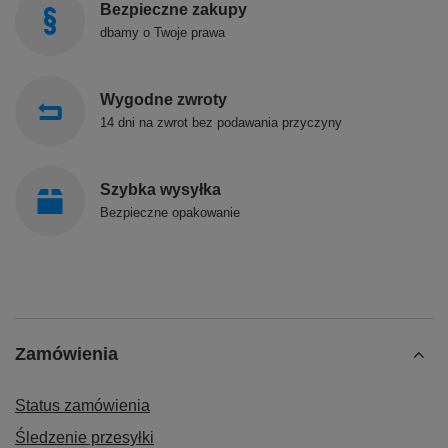
Bezpieczne zakupy
dbamy o Twoje prawa
Wygodne zwroty
14 dni na zwrot bez podawania przyczyny
Szybka wysyłka
Bezpieczne opakowanie
Zamówienia
Status zamówienia
Śledzenie przesyłki