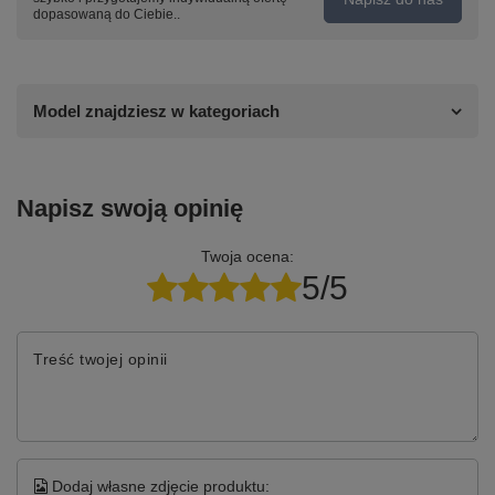
dopasowaną do Ciebie..
Model znajdziesz w kategoriach
Napisz swoją opinię
Twoja ocena:
5/5
Treść twojej opinii
Dodaj własne zdjęcie produktu: