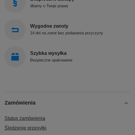
dbamy o Twoje prawa
Wygodne zwroty
14 dni na zwrot bez podawania przyczyny
Szybka wysyłka
Bezpieczne opakowanie
Zamówienia
Status zamówienia
Śledzenie przesyłki