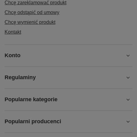
Chcę zareklamować produkt
Chcę odstąpić od umowy
Chcę wymienić produkt
Kontakt
Konto
Regulaminy
Popularne kategorie
Popularni producenci