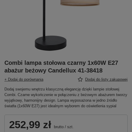
Combi lampa stołowa czarny 1x60W E27
abażur beżowy Candellux 41-38418
+ Dodaj do porównania
Dodaj do listy zakupowej
Dodaj swojemu wnętrzu klasyczną elegancję dzięki lampie stołowej
Combi. Czarne wykończenie w połączeniu z beżowym abażurem tworzy
wyjątkowy, harmonijny design. Lampa wyposażona w jedno źródło
światła (1x60W E27) jest idealnym wyborem do oświetlenia sypial
252,99 zł
brutto
/
szt.