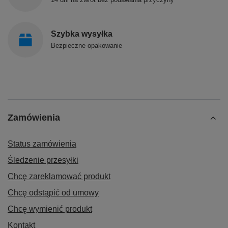
Szybka wysyłka
Bezpieczne opakowanie
Zamówienia
Status zamówienia
Śledzenie przesyłki
Chcę zareklamować produkt
Chcę odstąpić od umowy
Chcę wymienić produkt
Kontakt