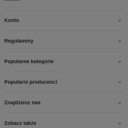
Konto
Regulaminy
Popularne kategorie
Popularni producenci
Znajdziesz nas
Zobacz także