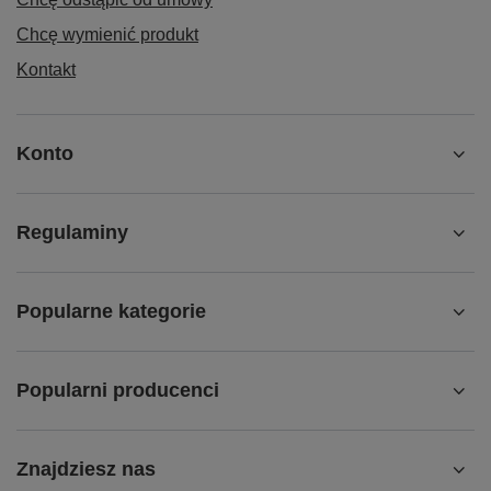
Chcę wymienić produkt
Kontakt
Konto
Regulaminy
Popularne kategorie
Popularni producenci
Znajdziesz nas