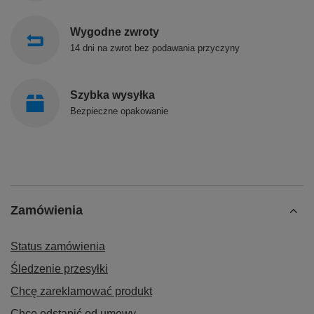
Wygodne zwroty
14 dni na zwrot bez podawania przyczyny
Szybka wysyłka
Bezpieczne opakowanie
Zamówienia
Status zamówienia
Śledzenie przesyłki
Chcę zareklamować produkt
Chcę odstąpić od umowy