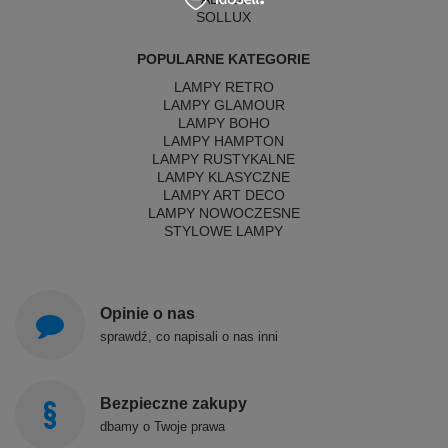
SOLLUX
POPULARNE KATEGORIE
LAMPY RETRO
LAMPY GLAMOUR
LAMPY BOHO
LAMPY HAMPTON
LAMPY RUSTYKALNE
LAMPY KLASYCZNE
LAMPY ART DECO
LAMPY NOWOCZESNE
STYLOWE LAMPY
Opinie o nas
sprawdź, co napisali o nas inni
Bezpieczne zakupy
dbamy o Twoje prawa