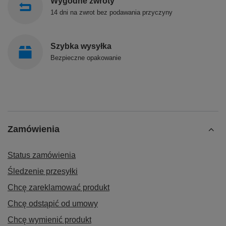
Wygodne zwroty
14 dni na zwrot bez podawania przyczyny
Szybka wysyłka
Bezpieczne opakowanie
Zamówienia
Status zamówienia
Śledzenie przesyłki
Chcę zareklamować produkt
Chcę odstąpić od umowy
Chcę wymienić produkt