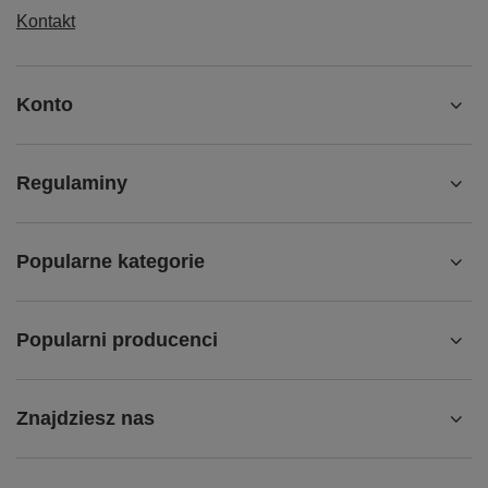
Kontakt
Konto
Regulaminy
Popularne kategorie
Popularni producenci
Znajdziesz nas