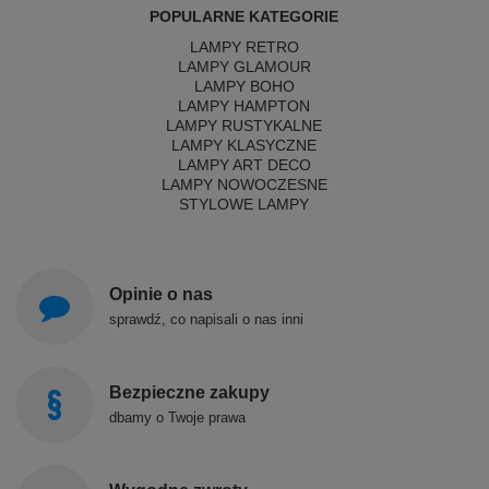
POPULARNE KATEGORIE
LAMPY RETRO
LAMPY GLAMOUR
LAMPY BOHO
LAMPY HAMPTON
LAMPY RUSTYKALNE
LAMPY KLASYCZNE
LAMPY ART DECO
LAMPY NOWOCZESNE
STYLOWE LAMPY
Opinie o nas
sprawdź, co napisali o nas inni
Bezpieczne zakupy
dbamy o Twoje prawa