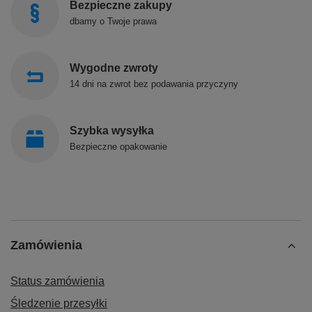
Bezpieczne zakupy
dbamy o Twoje prawa
Wygodne zwroty
14 dni na zwrot bez podawania przyczyny
Szybka wysyłka
Bezpieczne opakowanie
Zamówienia
Status zamówienia
Śledzenie przesyłki