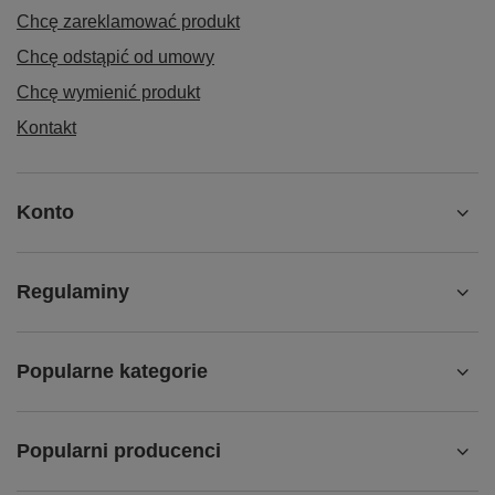
Chcę zareklamować produkt
Chcę odstąpić od umowy
Chcę wymienić produkt
Kontakt
Konto
Regulaminy
Popularne kategorie
Popularni producenci