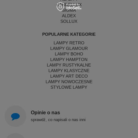
CANDELLUX
SIGMA
ALDEX
SOLLUX
POPULARNE KATEGORIE
LAMPY RETRO
LAMPY GLAMOUR
LAMPY BOHO
LAMPY HAMPTON
LAMPY RUSTYKALNE
LAMPY KLASYCZNE
LAMPY ART DECO
LAMPY NOWOCZESNE
STYLOWE LAMPY
Opinie o nas
sprawdź, co napisali o nas inni