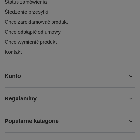
Status zamówienia
Śledzenie przesyłki
Chcę zareklamować produkt
Chcę odstąpić od umowy
Chcę wymienić produkt
Kontakt
Konto
Regulaminy
Popularne kategorie