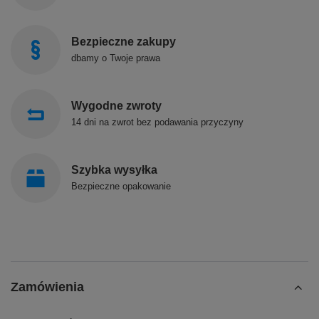
Bezpieczne zakupy
dbamy o Twoje prawa
Wygodne zwroty
14 dni na zwrot bez podawania przyczyny
Szybka wysyłka
Bezpieczne opakowanie
Zamówienia