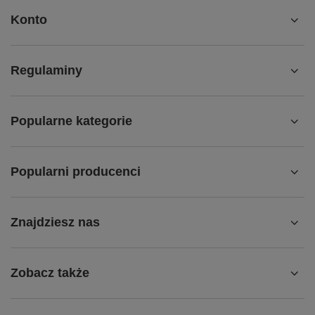
Konto
Regulaminy
Popularne kategorie
Popularni producenci
Znajdziesz nas
Zobacz także