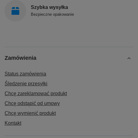
Szybka wysyłka
Bezpieczne opakowanie
Zamówienia
Status zamówienia
Śledzenie przesyłki
Chcę zareklamować produkt
Chcę odstąpić od umowy
Chcę wymienić produkt
Kontakt