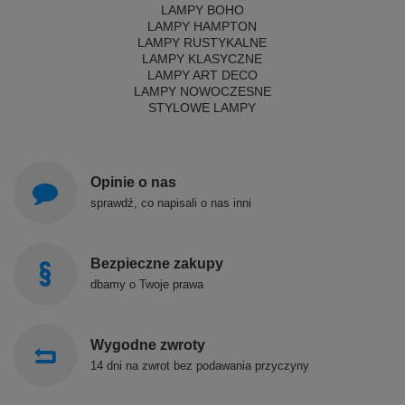
LAMPY BOHO
LAMPY HAMPTON
LAMPY RUSTYKALNE
LAMPY KLASYCZNE
LAMPY ART DECO
LAMPY NOWOCZESNE
STYLOWE LAMPY
Opinie o nas
sprawdź, co napisali o nas inni
Bezpieczne zakupy
dbamy o Twoje prawa
Wygodne zwroty
14 dni na zwrot bez podawania przyczyny