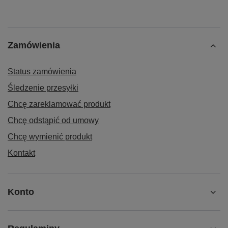
Zamówienia
Status zamówienia
Śledzenie przesyłki
Chcę zareklamować produkt
Chcę odstąpić od umowy
Chcę wymienić produkt
Kontakt
Konto