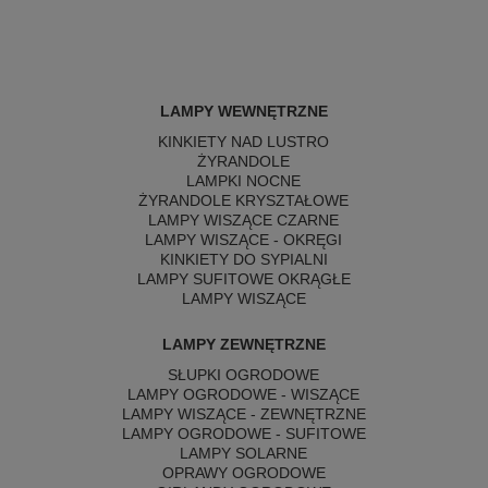
LAMPY WEWNĘTRZNE
KINKIETY NAD LUSTRO
ŻYRANDOLE
LAMPKI NOCNE
ŻYRANDOLE KRYSZTAŁOWE
LAMPY WISZĄCE CZARNE
LAMPY WISZĄCE - OKRĘGI
KINKIETY DO SYPIALNI
LAMPY SUFITOWE OKRĄGŁE
LAMPY WISZĄCE
LAMPY ZEWNĘTRZNE
SŁUPKI OGRODOWE
LAMPY OGRODOWE - WISZĄCE
LAMPY WISZĄCE - ZEWNĘTRZNE
LAMPY OGRODOWE - SUFITOWE
LAMPY SOLARNE
OPRAWY OGRODOWE