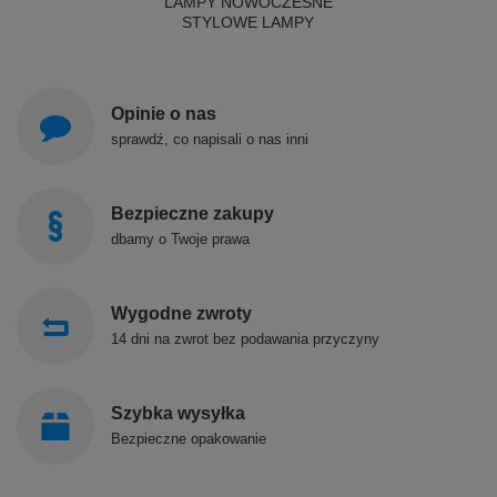
LAMPY NOWOCZESNE
STYLOWE LAMPY
Opinie o nas
sprawdź, co napisali o nas inni
Bezpieczne zakupy
dbamy o Twoje prawa
Wygodne zwroty
14 dni na zwrot bez podawania przyczyny
Szybka wysyłka
Bezpieczne opakowanie