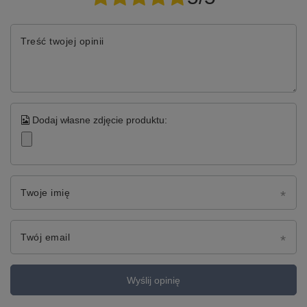
Treść twojej opinii
Dodaj własne zdjęcie produktu:
Twoje imię
Twój email
Wyślij opinię