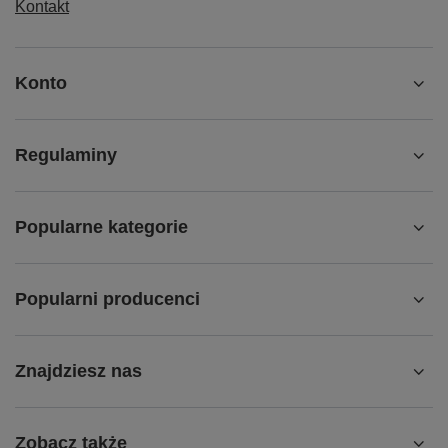
Kontakt
Konto
Regulaminy
Popularne kategorie
Popularni producenci
Znajdziesz nas
Zobacz także