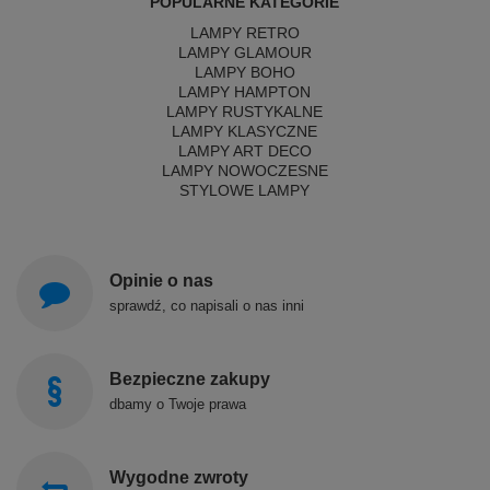
POPULARNE KATEGORIE
LAMPY RETRO
LAMPY GLAMOUR
LAMPY BOHO
LAMPY HAMPTON
LAMPY RUSTYKALNE
LAMPY KLASYCZNE
LAMPY ART DECO
LAMPY NOWOCZESNE
STYLOWE LAMPY
Opinie o nas
sprawdź, co napisali o nas inni
Bezpieczne zakupy
dbamy o Twoje prawa
Wygodne zwroty