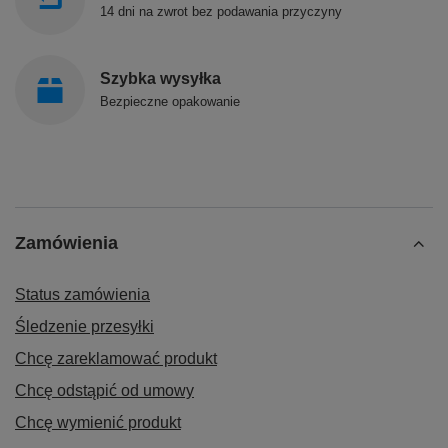
14 dni na zwrot bez podawania przyczyny
Szybka wysyłka
Bezpieczne opakowanie
Zamówienia
Status zamówienia
Śledzenie przesyłki
Chcę zareklamować produkt
Chcę odstąpić od umowy
Chcę wymienić produkt