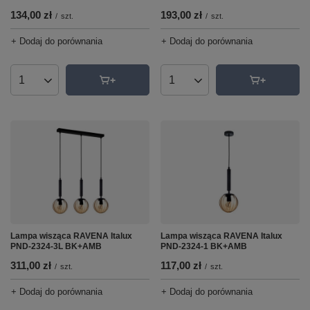
134,00 zł
193,00 zł
/
szt.
/
szt.
+ Dodaj do porównania
+ Dodaj do porównania
Ilość produktów
Ilość produktów
Lampa wisząca RAVENA Italux
Lampa wisząca RAVENA Italux
PND-2324-1 BK+AMB
PND-2324-3L BK+AMB
117,00 zł
311,00 zł
/
szt.
/
szt.
+ Dodaj do porównania
+ Dodaj do porównania