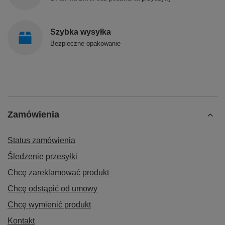
Szybka wysyłka
Bezpieczne opakowanie
Zamówienia
Status zamówienia
Śledzenie przesyłki
Chcę zareklamować produkt
Chcę odstąpić od umowy
Chcę wymienić produkt
Kontakt