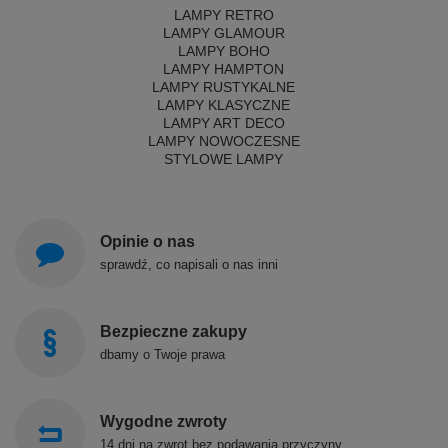
LAMPY RETRO
LAMPY GLAMOUR
LAMPY BOHO
LAMPY HAMPTON
LAMPY RUSTYKALNE
LAMPY KLASYCZNE
LAMPY ART DECO
LAMPY NOWOCZESNE
STYLOWE LAMPY
Opinie o nas
sprawdź, co napisali o nas inni
Bezpieczne zakupy
dbamy o Twoje prawa
Wygodne zwroty
14 dni na zwrot bez podawania przyczyny