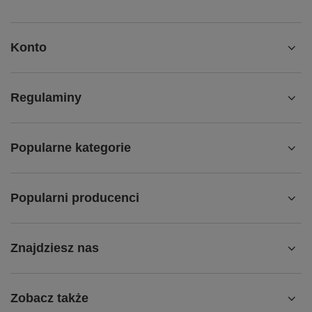
Konto
Regulaminy
Popularne kategorie
Popularni producenci
Znajdziesz nas
Zobacz także