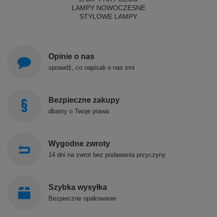
LAMPY NOWOCZESNE
STYLOWE LAMPY
Opinie o nas
sprawdź, co napisali o nas inni
Bezpieczne zakupy
dbamy o Twoje prawa
Wygodne zwroty
14 dni na zwrot bez podawania przyczyny
Szybka wysyłka
Bezpieczne opakowanie