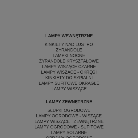
LAMPY WEWNĘTRZNE
KINKIETY NAD LUSTRO
ŻYRANDOLE
LAMPKI NOCNE
ŻYRANDOLE KRYSZTAŁOWE
LAMPY WISZĄCE CZARNE
LAMPY WISZĄCE - OKRĘGI
KINKIETY DO SYPIALNI
LAMPY SUFITOWE OKRĄGŁE
LAMPY WISZĄCE
LAMPY ZEWNĘTRZNE
SŁUPKI OGRODOWE
LAMPY OGRODOWE - WISZĄCE
LAMPY WISZĄCE - ZEWNĘTRZNE
LAMPY OGRODOWE - SUFITOWE
LAMPY SOLARNE