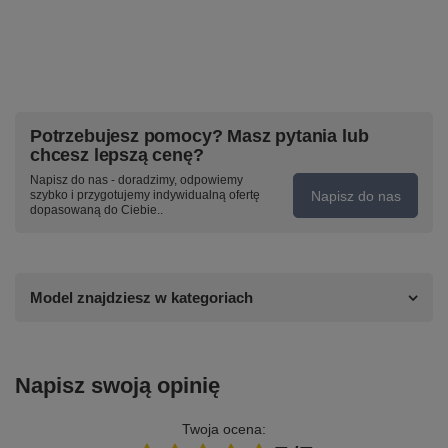
Potrzebujesz pomocy? Masz pytania lub
chcesz lepszą cenę?
Napisz do nas - doradzimy, odpowiemy
Napisz do nas
szybko i przygotujemy indywidualną ofertę
dopasowaną do Ciebie..
Model znajdziesz w kategoriach
Napisz swoją opinię
Twoja ocena: