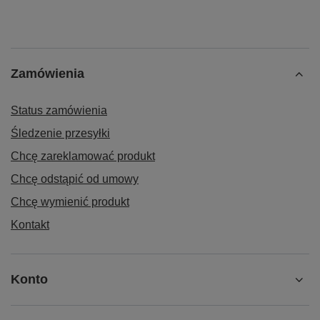
Zamówienia
Status zamówienia
Śledzenie przesyłki
Chcę zareklamować produkt
Chcę odstąpić od umowy
Chcę wymienić produkt
Kontakt
Konto