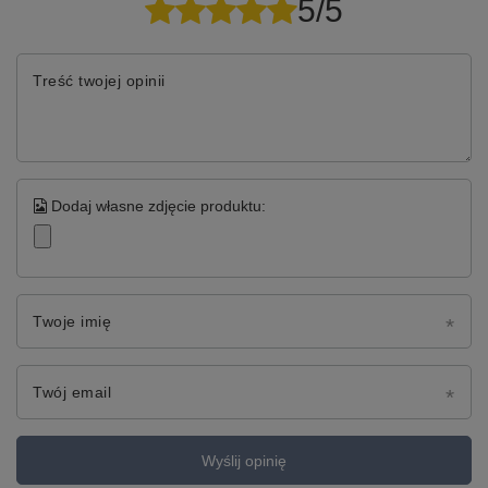
5/5
Treść twojej opinii
Dodaj własne zdjęcie produktu:
Twoje imię
Twój email
Wyślij opinię