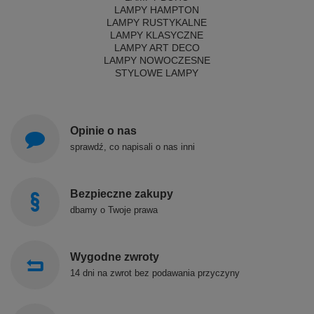
LAMPY HAMPTON
LAMPY RUSTYKALNE
LAMPY KLASYCZNE
LAMPY ART DECO
LAMPY NOWOCZESNE
STYLOWE LAMPY
Opinie o nas
sprawdź, co napisali o nas inni
Bezpieczne zakupy
dbamy o Twoje prawa
Wygodne zwroty
14 dni na zwrot bez podawania przyczyny