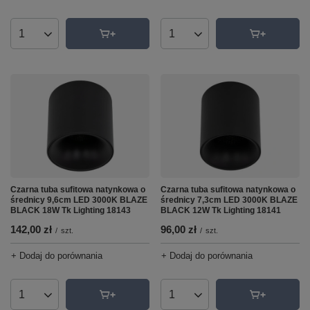
Ilość produktów
Ilość produktów
Czarna tuba sufitowa natynkowa o
Czarna tuba sufitowa natynkowa o
średnicy 9,6cm LED 3000K BLAZE
średnicy 7,3cm LED 3000K BLAZE
BLACK 18W Tk Lighting 18143
BLACK 12W Tk Lighting 18141
142,00 zł
96,00 zł
/
szt.
/
szt.
+ Dodaj do porównania
+ Dodaj do porównania
Ilość produktów
Ilość produktów