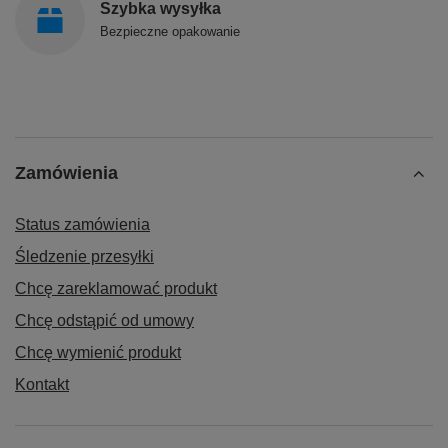
Szybka wysyłka
Bezpieczne opakowanie
Zamówienia
Status zamówienia
Śledzenie przesyłki
Chcę zareklamować produkt
Chcę odstąpić od umowy
Chcę wymienić produkt
Kontakt