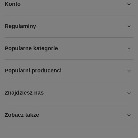
Konto
Regulaminy
Popularne kategorie
Popularni producenci
Znajdziesz nas
Zobacz także