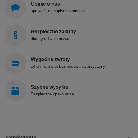
Opinie o nas
sprawdź, co napisali o nas inni
Bezpieczne zakupy
dbamy o Twoje prawa
Wygodne zwroty
14 dni na zwrot bez podawania przyczyny
Szybka wysyłka
Bezpieczne opakowanie
Zamówienia