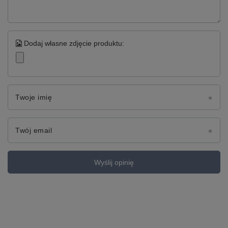
Dodaj własne zdjęcie produktu:
Twoje imię
Twój email
Wyślij opinię