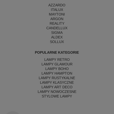
AZZARDO
ITALUX
MAYTONI
ARGON
REALITY
CANDELLUX
SIGMA
ALDEX
SOLLUX
POPULARNE KATEGORIE
LAMPY RETRO
LAMPY GLAMOUR
LAMPY BOHO
LAMPY HAMPTON
LAMPY RUSTYKALNE
LAMPY KLASYCZNE
LAMPY ART DECO
LAMPY NOWOCZESNE
STYLOWE LAMPY