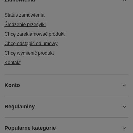
Status zamówienia
Śledzenie przesyłki
Chcę zareklamować produkt
Chcę odstąpić od umowy
Chcę wymienić produkt
Kontakt
Konto
Regulaminy
Popularne kategorie