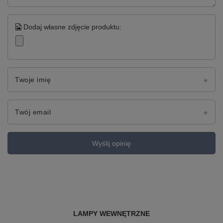
Dodaj własne zdjęcie produktu:
Twoje imię
Twój email
Wyślij opinię
LAMPY WEWNĘTRZNE