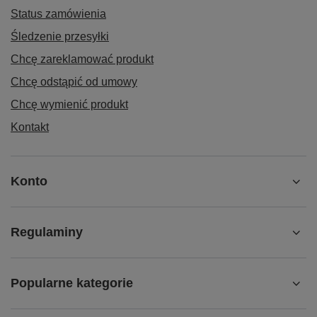
Status zamówienia
Śledzenie przesyłki
Chcę zareklamować produkt
Chcę odstąpić od umowy
Chcę wymienić produkt
Kontakt
Konto
Regulaminy
Popularne kategorie