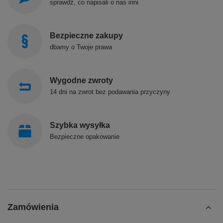
sprawdź, co napisali o nas inni
Bezpieczne zakupy
dbamy o Twoje prawa
Wygodne zwroty
14 dni na zwrot bez podawania przyczyny
Szybka wysyłka
Bezpieczne opakowanie
Zamówienia