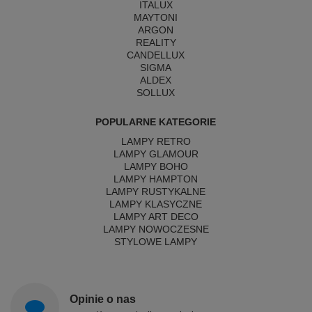
ITALUX
MAYTONI
ARGON
REALITY
CANDELLUX
SIGMA
ALDEX
SOLLUX
POPULARNE KATEGORIE
LAMPY RETRO
LAMPY GLAMOUR
LAMPY BOHO
LAMPY HAMPTON
LAMPY RUSTYKALNE
LAMPY KLASYCZNE
LAMPY ART DECO
LAMPY NOWOCZESNE
STYLOWE LAMPY
Opinie o nas