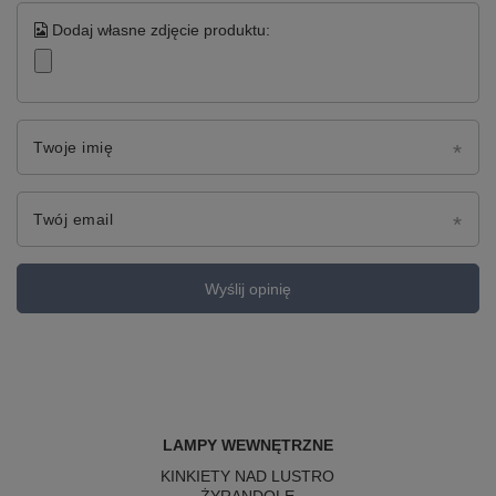
Dodaj własne zdjęcie produktu:
Twoje imię
Twój email
Wyślij opinię
LAMPY WEWNĘTRZNE
KINKIETY NAD LUSTRO