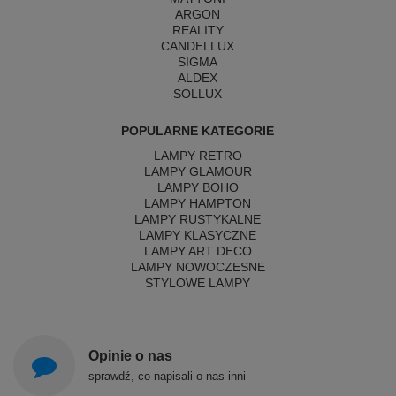
ARGON
REALITY
CANDELLUX
SIGMA
ALDEX
SOLLUX
POPULARNE KATEGORIE
LAMPY RETRO
LAMPY GLAMOUR
LAMPY BOHO
LAMPY HAMPTON
LAMPY RUSTYKALNE
LAMPY KLASYCZNE
LAMPY ART DECO
LAMPY NOWOCZESNE
STYLOWE LAMPY
Opinie o nas
sprawdź, co napisali o nas inni