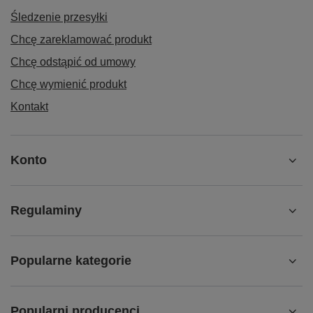
Śledzenie przesyłki
Chcę zareklamować produkt
Chcę odstąpić od umowy
Chcę wymienić produkt
Kontakt
Konto
Regulaminy
Popularne kategorie
Popularni producenci