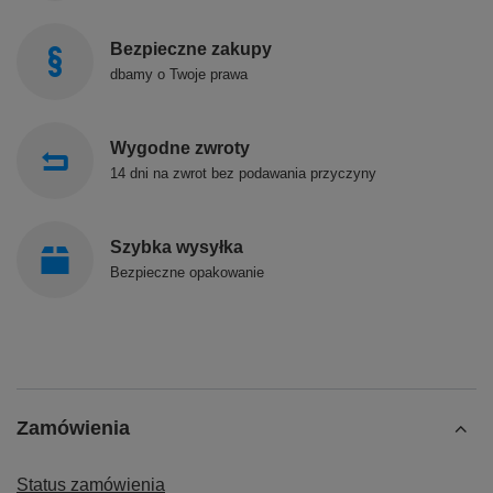
Bezpieczne zakupy
dbamy o Twoje prawa
Wygodne zwroty
14 dni na zwrot bez podawania przyczyny
Szybka wysyłka
Bezpieczne opakowanie
Zamówienia
Status zamówienia