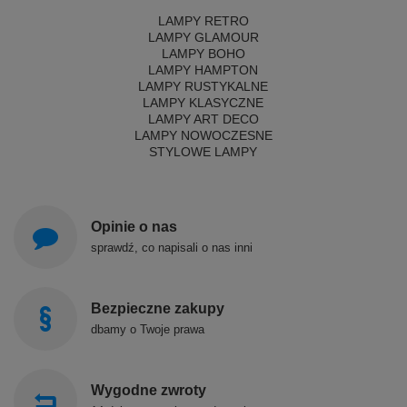
LAMPY RETRO
LAMPY GLAMOUR
LAMPY BOHO
LAMPY HAMPTON
LAMPY RUSTYKALNE
LAMPY KLASYCZNE
LAMPY ART DECO
LAMPY NOWOCZESNE
STYLOWE LAMPY
Opinie o nas
sprawdź, co napisali o nas inni
Bezpieczne zakupy
dbamy o Twoje prawa
Wygodne zwroty