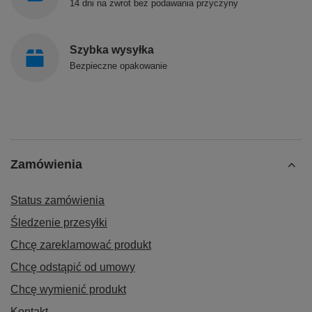
14 dni na zwrot bez podawania przyczyny
Szybka wysyłka
Bezpieczne opakowanie
Zamówienia
Status zamówienia
Śledzenie przesyłki
Chcę zareklamować produkt
Chcę odstąpić od umowy
Chcę wymienić produkt
Kontakt