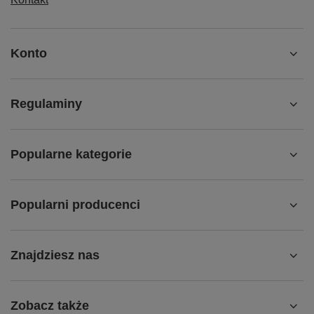
Konto
Regulaminy
Popularne kategorie
Popularni producenci
Znajdziesz nas
Zobacz także