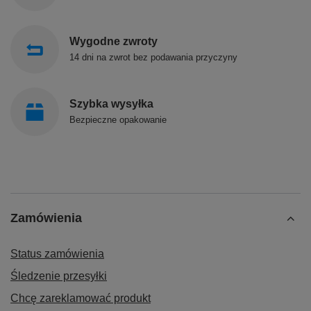
Wygodne zwroty
14 dni na zwrot bez podawania przyczyny
Szybka wysyłka
Bezpieczne opakowanie
Zamówienia
Status zamówienia
Śledzenie przesyłki
Chcę zareklamować produkt