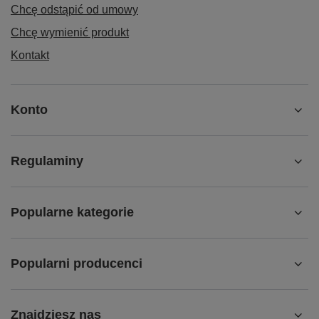
Chcę odstąpić od umowy
Chcę wymienić produkt
Kontakt
Konto
Regulaminy
Popularne kategorie
Popularni producenci
Znajdziesz nas