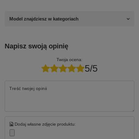
Model znajdziesz w kategoriach
Napisz swoją opinię
Twoja ocena:
5/5
Treść twojej opinii
Dodaj własne zdjęcie produktu: