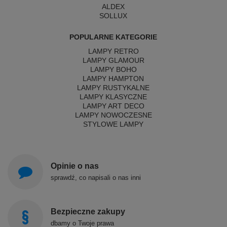
ALDEX
SOLLUX
POPULARNE KATEGORIE
LAMPY RETRO
LAMPY GLAMOUR
LAMPY BOHO
LAMPY HAMPTON
LAMPY RUSTYKALNE
LAMPY KLASYCZNE
LAMPY ART DECO
LAMPY NOWOCZESNE
STYLOWE LAMPY
Opinie o nas
sprawdź, co napisali o nas inni
Bezpieczne zakupy
dbamy o Twoje prawa