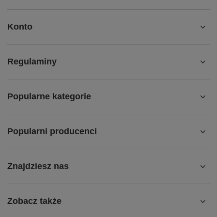
Konto
Regulaminy
Popularne kategorie
Popularni producenci
Znajdziesz nas
Zobacz także