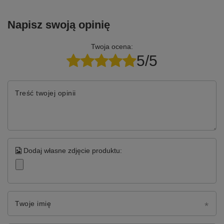
Napisz swoją opinię
Twoja ocena:
5/5
Treść twojej opinii
Dodaj własne zdjęcie produktu:
Twoje imię