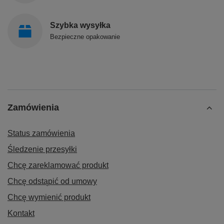
Szybka wysyłka
Bezpieczne opakowanie
Zamówienia
Status zamówienia
Śledzenie przesyłki
Chcę zareklamować produkt
Chcę odstąpić od umowy
Chcę wymienić produkt
Kontakt