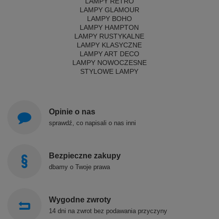
LAMPY RETRO
LAMPY GLAMOUR
LAMPY BOHO
LAMPY HAMPTON
LAMPY RUSTYKALNE
LAMPY KLASYCZNE
LAMPY ART DECO
LAMPY NOWOCZESNE
STYLOWE LAMPY
Opinie o nas
sprawdź, co napisali o nas inni
Bezpieczne zakupy
dbamy o Twoje prawa
Wygodne zwroty
14 dni na zwrot bez podawania przyczyny