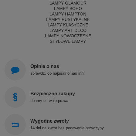
LAMPY GLAMOUR
LAMPY BOHO
LAMPY HAMPTON
LAMPY RUSTYKALNE
LAMPY KLASYCZNE
LAMPY ART DECO
LAMPY NOWOCZESNE
STYLOWE LAMPY
Opinie o nas
sprawdź, co napisali o nas inni
Bezpieczne zakupy
dbamy o Twoje prawa
Wygodne zwroty
14 dni na zwrot bez podawania przyczyny