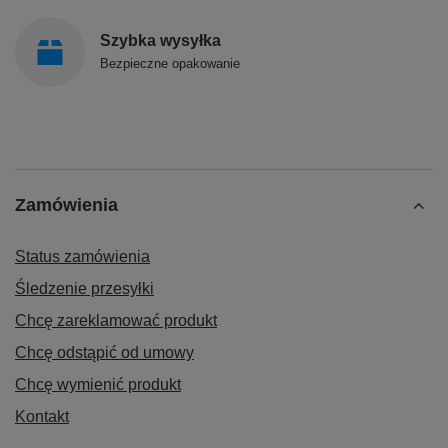
Szybka wysyłka
Bezpieczne opakowanie
Zamówienia
Status zamówienia
Śledzenie przesyłki
Chcę zareklamować produkt
Chcę odstąpić od umowy
Chcę wymienić produkt
Kontakt