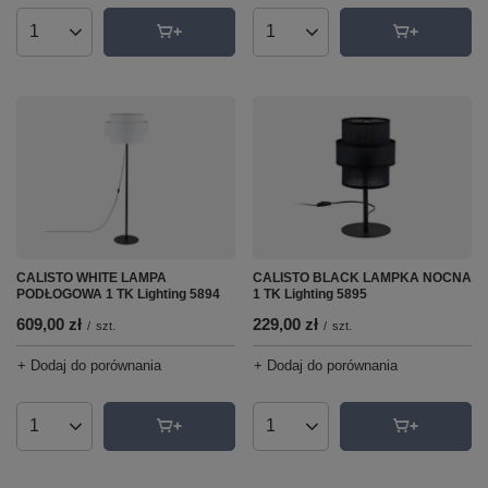
Ilość produktów
Ilość produktów
CALISTO WHITE LAMPA
CALISTO BLACK LAMPKA NOCNA
PODŁOGOWA 1 TK Lighting 5894
1 TK Lighting 5895
609,00 zł
229,00 zł
/
szt.
/
szt.
+ Dodaj do porównania
+ Dodaj do porównania
Ilość produktów
Ilość produktów