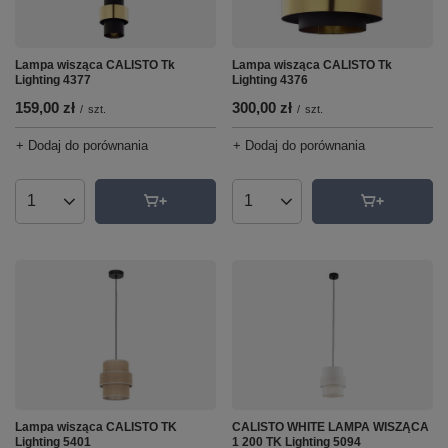
Lampa wisząca CALISTO Tk
Lampa wisząca CALISTO Tk
Lighting 4377
Lighting 4376
159,00 zł
300,00 zł
/
szt.
/
szt.
+ Dodaj do porównania
+ Dodaj do porównania
Ilość produktów
Ilość produktów
Lampa wisząca CALISTO TK
CALISTO WHITE LAMPA WISZĄCA
Lighting 5401
1 200 TK Lighting 5094