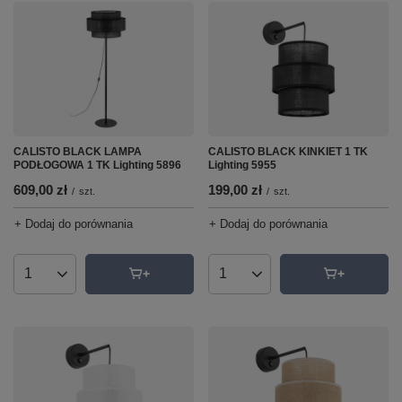
CALISTO BLACK LAMPA
CALISTO BLACK KINKIET 1 TK
PODŁOGOWA 1 TK Lighting 5896
Lighting 5955
609,00 zł
199,00 zł
/
szt.
/
szt.
+ Dodaj do porównania
+ Dodaj do porównania
Ilość produktów
Ilość produktów