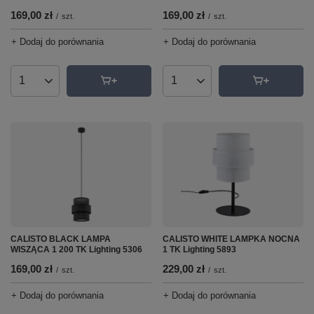
169,00 zł
169,00 zł
/
szt.
/
szt.
+ Dodaj do porównania
+ Dodaj do porównania
Ilość produktów
Ilość produktów
CALISTO BLACK LAMPA
CALISTO WHITE LAMPKA NOCNA
WISZĄCA 1 200 TK Lighting 5306
1 TK Lighting 5893
169,00 zł
229,00 zł
/
szt.
/
szt.
+ Dodaj do porównania
+ Dodaj do porównania