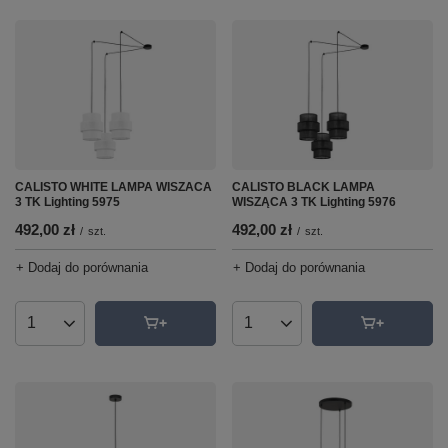
CALISTO WHITE LAMPA WISZACA
CALISTO BLACK LAMPA
3 TK Lighting 5975
WISZĄCA 3 TK Lighting 5976
492,00 zł
492,00 zł
/
szt.
/
szt.
+ Dodaj do porównania
+ Dodaj do porównania
Ilość produktów
Ilość produktów