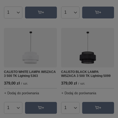
Ilość produktów
Ilość produktów
CALISTO WHITE LAMPA WISZACA
CALISTO BLACK LAMPA
3 500 TK Lighting 5363
WISZACA 3 500 TK Lighting 5099
379,00 zł
379,00 zł
/
szt.
/
szt.
+ Dodaj do porównania
+ Dodaj do porównania
Ilość produktów
Ilość produktów