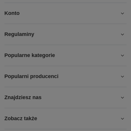
Konto
Regulaminy
Popularne kategorie
Popularni producenci
Znajdziesz nas
Zobacz także