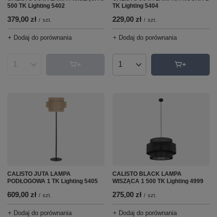
500 TK Lighting 5402
TK Lighting 5404
379,00 zł
229,00 zł
/
szt.
/
szt.
+ Dodaj do porównania
+ Dodaj do porównania
Ilość produktów
Ilość produktów
CALISTO JUTA LAMPA
CALISTO BLACK LAMPA
PODŁOGOWA 1 TK Lighting 5405
WISZĄCA 1 500 TK Lighting 4999
609,00 zł
275,00 zł
/
szt.
/
szt.
+ Dodaj do porównania
+ Dodaj do porównania