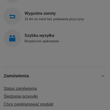
Wygodne zwroty
14 dni na zwrot bez podawania przyczyny
Szybka wysyłka
Bezpieczne opakowanie
Zamówienia
Status zamówienia
Śledzenie przesyłki
Chcę zareklamować produkt