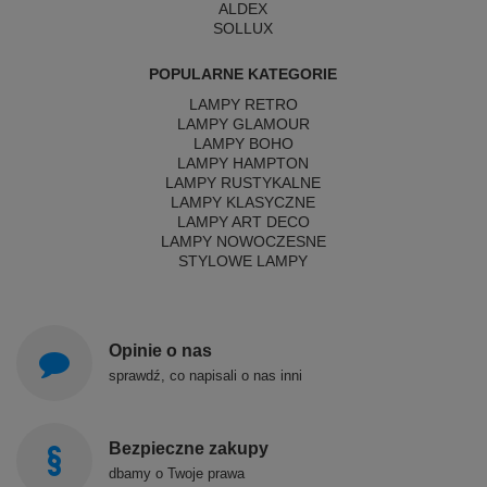
ALDEX
SOLLUX
POPULARNE KATEGORIE
LAMPY RETRO
LAMPY GLAMOUR
LAMPY BOHO
LAMPY HAMPTON
LAMPY RUSTYKALNE
LAMPY KLASYCZNE
LAMPY ART DECO
LAMPY NOWOCZESNE
STYLOWE LAMPY
Opinie o nas
sprawdź, co napisali o nas inni
Bezpieczne zakupy
dbamy o Twoje prawa