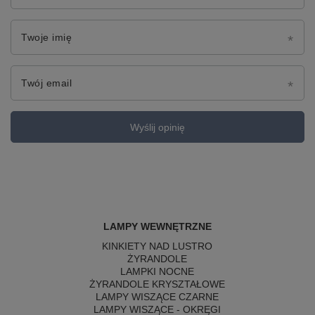
Twoje imię
Twój email
Wyślij opinię
LAMPY WEWNĘTRZNE
KINKIETY NAD LUSTRO
ŻYRANDOLE
LAMPKI NOCNE
ŻYRANDOLE KRYSZTAŁOWE
LAMPY WISZĄCE CZARNE
LAMPY WISZĄCE - OKRĘGI