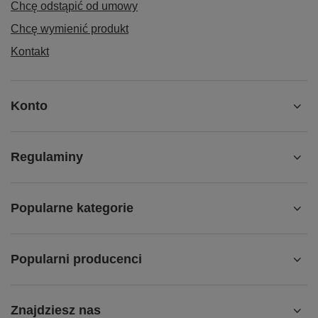
Chcę odstąpić od umowy
Chcę wymienić produkt
Kontakt
Konto
Regulaminy
Popularne kategorie
Popularni producenci
Znajdziesz nas