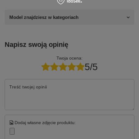
Model znajdziesz w kategoriach
Napisz swoją opinię
Twoja ocena:
5/5
Treść twojej opinii
Dodaj własne zdjęcie produktu: