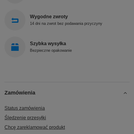
Wygodne zwroty
14 dni na zwrot bez podawania przyczyny
Szybka wysyłka
Bezpieczne opakowanie
Zamówienia
Status zamówienia
Śledzenie przesyłki
Chcę zareklamować produkt