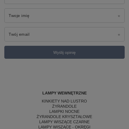
Twoje imię
Twój email
Wyślij opinię
LAMPY WEWNĘTRZNE
KINKIETY NAD LUSTRO
ŻYRANDOLE
LAMPKI NOCNE
ŻYRANDOLE KRYSZTAŁOWE
LAMPY WISZĄCE CZARNE
LAMPY WISZĄCE - OKRĘGI