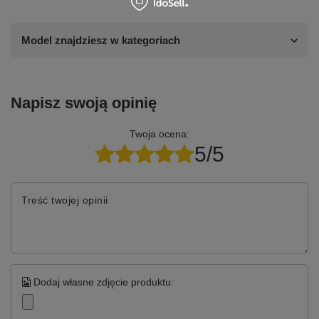
Model znajdziesz w kategoriach
Napisz swoją opinię
Twoja ocena:
5/5
Treść twojej opinii
Dodaj własne zdjęcie produktu: