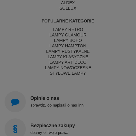
ALDEX
SOLLUX
POPULARNE KATEGORIE
LAMPY RETRO
LAMPY GLAMOUR
LAMPY BOHO
LAMPY HAMPTON
LAMPY RUSTYKALNE
LAMPY KLASYCZNE
LAMPY ART DECO
LAMPY NOWOCZESNE
STYLOWE LAMPY
Opinie o nas
sprawdź, co napisali o nas inni
Bezpieczne zakupy
dbamy o Twoje prawa