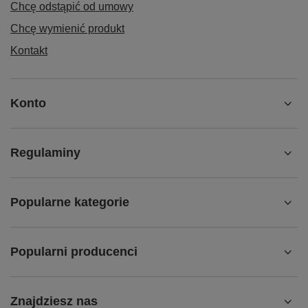
Chcę odstąpić od umowy
Chcę wymienić produkt
Kontakt
Konto
Regulaminy
Popularne kategorie
Popularni producenci
Znajdziesz nas