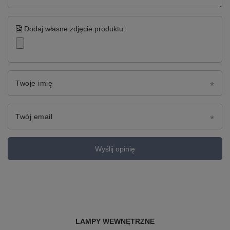
Dodaj własne zdjęcie produktu:
Twoje imię
Twój email
Wyślij opinię
LAMPY WEWNĘTRZNE