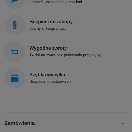
sprawdź, co napisali o nas inni
Bezpieczne zakupy
dbamy o Twoje prawa
Wygodne zwroty
14 dni na zwrot bez podawania przyczyny
Szybka wysyłka
Bezpieczne opakowanie
Zamówienia