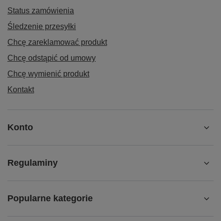
Status zamówienia
Śledzenie przesyłki
Chcę zareklamować produkt
Chcę odstąpić od umowy
Chcę wymienić produkt
Kontakt
Konto
Regulaminy
Popularne kategorie