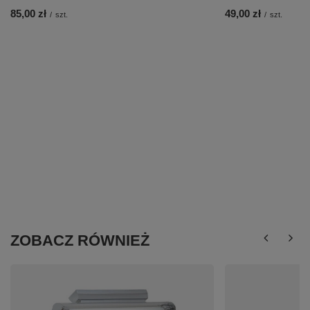
85,00 zł
49,00 zł
/
szt.
/
szt.
ZOBACZ RÓWNIEŻ