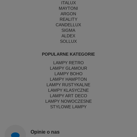
ITALUX
MAYTONI
ARGON
REALITY
CANDELLUX
SIGMA
ALDEX
SOLLUX
POPULARNE KATEGORIE
LAMPY RETRO
LAMPY GLAMOUR
LAMPY BOHO
LAMPY HAMPTON
LAMPY RUSTYKALNE
LAMPY KLASYCZNE
LAMPY ART DECO
LAMPY NOWOCZESNE
STYLOWE LAMPY
Opinie o nas