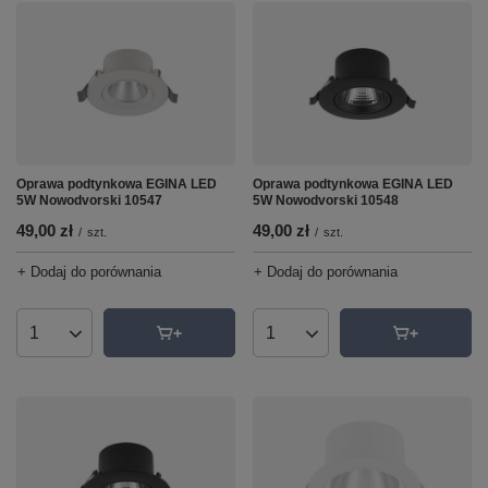
Oprawa podtynkowa EGINA LED
Oprawa podtynkowa EGINA LED
5W Nowodvorski 10547
5W Nowodvorski 10548
49,00 zł
49,00 zł
/
szt.
/
szt.
+ Dodaj do porównania
+ Dodaj do porównania
Ilość produktów
Ilość produktów