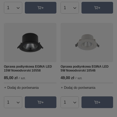
Ilość produktów
Ilość produktów
Oprawa podtynkowa EGINA LED
Oprawa podtynkowa EGINA LED
15W Nowodvorski 10558
5W Nowodvorski 10546
85,00 zł
49,00 zł
/
szt.
/
szt.
+ Dodaj do porównania
+ Dodaj do porównania
Ilość produktów
Ilość produktów