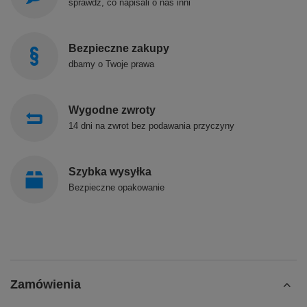
sprawdź, co napisali o nas inni
Bezpieczne zakupy
dbamy o Twoje prawa
Wygodne zwroty
14 dni na zwrot bez podawania przyczyny
Szybka wysyłka
Bezpieczne opakowanie
Zamówienia