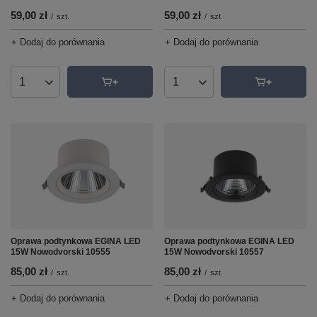
59,00 zł
59,00 zł
/
szt.
/
szt.
+ Dodaj do porównania
+ Dodaj do porównania
Ilość produktów
Ilość produktów
Oprawa podtynkowa EGINA LED
Oprawa podtynkowa EGINA LED
15W Nowodvorski 10555
15W Nowodvorski 10557
85,00 zł
85,00 zł
/
szt.
/
szt.
+ Dodaj do porównania
+ Dodaj do porównania