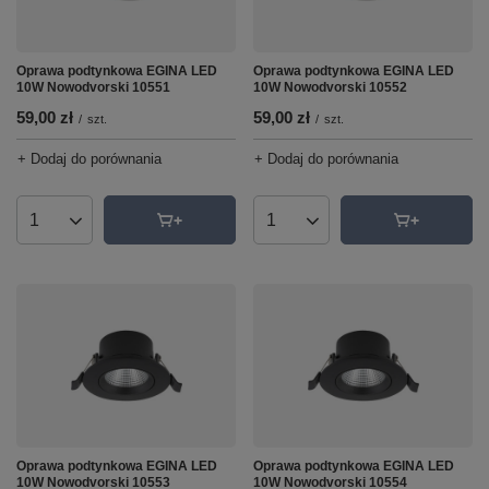
Oprawa podtynkowa EGINA LED
Oprawa podtynkowa EGINA LED
10W Nowodvorski 10551
10W Nowodvorski 10552
59,00 zł
59,00 zł
/
szt.
/
szt.
+ Dodaj do porównania
+ Dodaj do porównania
Ilość produktów
Ilość produktów
Oprawa podtynkowa EGINA LED
Oprawa podtynkowa EGINA LED
10W Nowodvorski 10553
10W Nowodvorski 10554