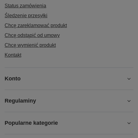
Status zamówienia
Śledzenie przesyłki
Chcę zareklamować produkt
Chcę odstąpić od umowy
Chcę wymienić produkt
Kontakt
Konto
Regulaminy
Popularne kategorie