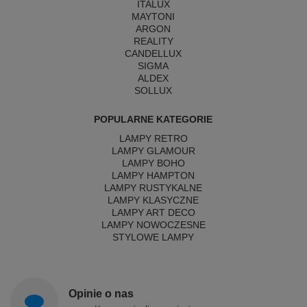
ITALUX
MAYTONI
ARGON
REALITY
CANDELLUX
SIGMA
ALDEX
SOLLUX
POPULARNE KATEGORIE
LAMPY RETRO
LAMPY GLAMOUR
LAMPY BOHO
LAMPY HAMPTON
LAMPY RUSTYKALNE
LAMPY KLASYCZNE
LAMPY ART DECO
LAMPY NOWOCZESNE
STYLOWE LAMPY
Opinie o nas