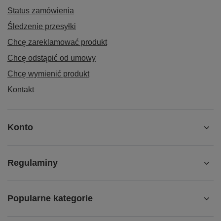
Status zamówienia
Śledzenie przesyłki
Chcę zareklamować produkt
Chcę odstąpić od umowy
Chcę wymienić produkt
Kontakt
Konto
Regulaminy
Popularne kategorie