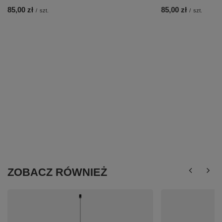
85,00 zł
85,00 zł
/
szt.
/
szt.
ZOBACZ RÓWNIEŻ