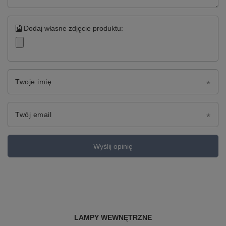
Dodaj własne zdjęcie produktu:
Twoje imię
Twój email
Wyślij opinię
LAMPY WEWNĘTRZNE