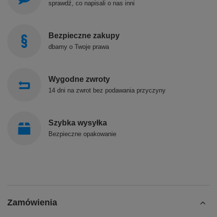
sprawdź, co napisali o nas inni
Bezpieczne zakupy
dbamy o Twoje prawa
Wygodne zwroty
14 dni na zwrot bez podawania przyczyny
Szybka wysyłka
Bezpieczne opakowanie
Zamówienia