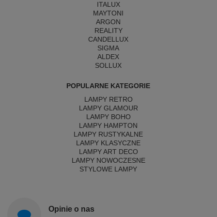
ITALUX
MAYTONI
ARGON
REALITY
CANDELLUX
SIGMA
ALDEX
SOLLUX
POPULARNE KATEGORIE
LAMPY RETRO
LAMPY GLAMOUR
LAMPY BOHO
LAMPY HAMPTON
LAMPY RUSTYKALNE
LAMPY KLASYCZNE
LAMPY ART DECO
LAMPY NOWOCZESNE
STYLOWE LAMPY
Opinie o nas