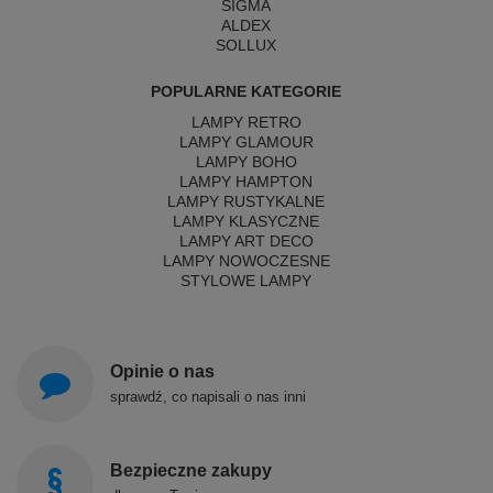
SIGMA
ALDEX
SOLLUX
POPULARNE KATEGORIE
LAMPY RETRO
LAMPY GLAMOUR
LAMPY BOHO
LAMPY HAMPTON
LAMPY RUSTYKALNE
LAMPY KLASYCZNE
LAMPY ART DECO
LAMPY NOWOCZESNE
STYLOWE LAMPY
Opinie o nas
sprawdź, co napisali o nas inni
Bezpieczne zakupy