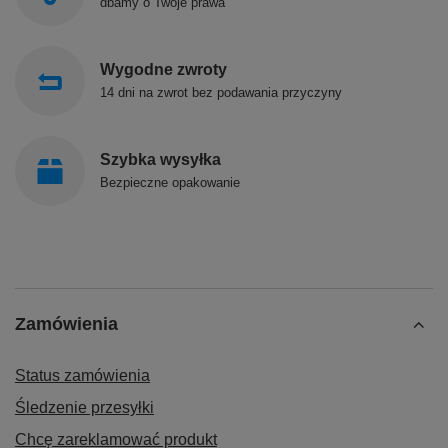
dbamy o Twoje prawa
Wygodne zwroty
14 dni na zwrot bez podawania przyczyny
Szybka wysyłka
Bezpieczne opakowanie
Zamówienia
Status zamówienia
Śledzenie przesyłki
Chcę zareklamować produkt