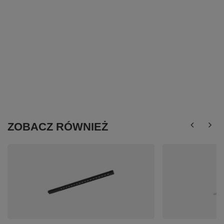
ZOBACZ RÓWNIEŻ