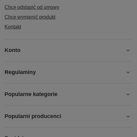
Chcę odstąpić od umowy
Chcę wymienić produkt
Kontakt
Konto
Regulaminy
Popularne kategorie
Popularni producenci