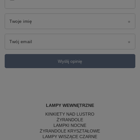
Twoje imię
Twój email
Wyślij opinię
LAMPY WEWNĘTRZNE
KINKIETY NAD LUSTRO
ŻYRANDOLE
LAMPKI NOCNE
ŻYRANDOLE KRYSZTAŁOWE
LAMPY WISZĄCE CZARNE