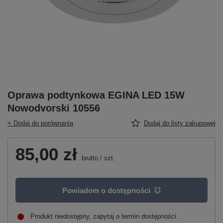
Oprawa podtynkowa EGINA LED 15W
Nowodvorski 10556
+ Dodaj do porównania
Dodaj do listy zakupowej
85,00 zł
brutto
/
szt.
Powiadom o dostępności
Produkt niedostępny, zapytaj o termin dostępności