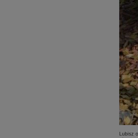
Lubisz 