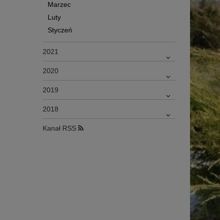
Marzec
Luty
Styczeń
2021
2020
2019
2018
Kanał RSS