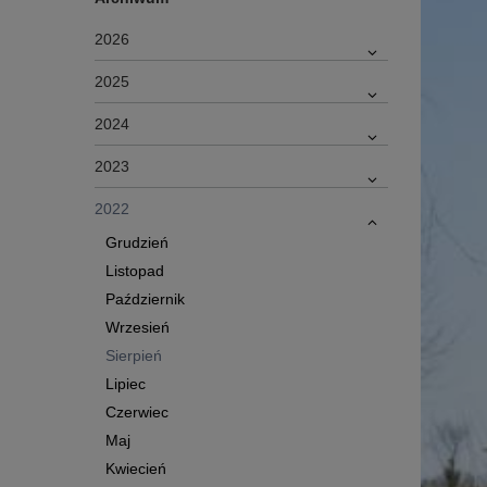
2026
2025
2024
2023
2022
Grudzień
Listopad
Październik
Wrzesień
Sierpień
Lipiec
Czerwiec
Maj
Kwiecień