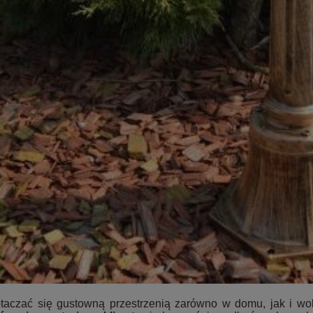
otaczać się gustowną przestrzenią zarówno w domu, jak i w