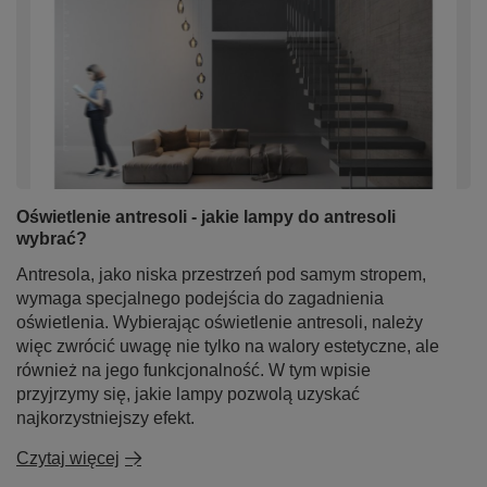
Oświetlenie antresoli - jakie lampy do antresoli
wybrać?
Antresola, jako niska przestrzeń pod samym stropem,
wymaga specjalnego podejścia do zagadnienia
oświetlenia. Wybierając oświetlenie antresoli, należy
więc zwrócić uwagę nie tylko na walory estetyczne, ale
również na jego funkcjonalność. W tym wpisie
przyjrzymy się, jakie lampy pozwolą uzyskać
najkorzystniejszy efekt.
Czytaj więcej