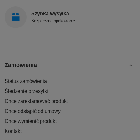
Szybka wysyłka
Bezpieczne opakowanie
Zamówienia
Status zamówienia
Śledzenie przesyłki
Chcę zareklamować produkt
Chcę odstąpić od umowy
Chcę wymienić produkt
Kontakt