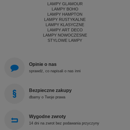
LAMPY GLAMOUR
LAMPY BOHO
LAMPY HAMPTON
LAMPY RUSTYKALNE
LAMPY KLASYCZNE
LAMPY ART DECO
LAMPY NOWOCZESNE
STYLOWE LAMPY
Opinie o nas
sprawdź, co napisali o nas inni
Bezpieczne zakupy
dbamy o Twoje prawa
Wygodne zwroty
14 dni na zwrot bez podawania przyczyny