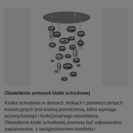
Oświetlenie antresoli klatki schodowej
Klatka schodowa w domach, blokach i pomieszczeniach
komercyjnych jest ważną przestrzenią, która wymaga
przemyślanego i funkcjonalnego oświetlenia.
Oświetlenie klatki schodowej powinno być odpowiednio
zaplanowane, z uwzględnieniem komfortu i