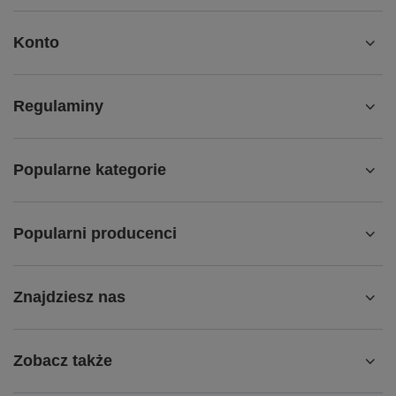
Konto
Regulaminy
Popularne kategorie
Popularni producenci
Znajdziesz nas
Zobacz także