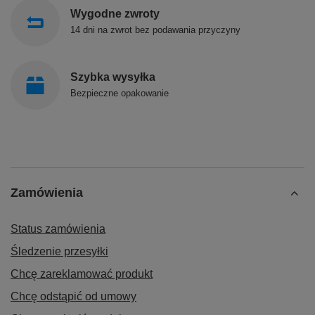
Wygodne zwroty
14 dni na zwrot bez podawania przyczyny
Szybka wysyłka
Bezpieczne opakowanie
Zamówienia
Status zamówienia
Śledzenie przesyłki
Chcę zareklamować produkt
Chcę odstąpić od umowy