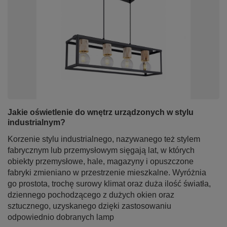
Jakie oświetlenie do wnętrz urządzonych w stylu
industrialnym?
Korzenie stylu industrialnego, nazywanego też stylem
fabrycznym lub przemysłowym sięgają lat, w których
obiekty przemysłowe, hale, magazyny i opuszczone
fabryki zmieniano w przestrzenie mieszkalne. Wyróżnia
go prostota, trochę surowy klimat oraz duża ilość światła,
dziennego pochodzącego z dużych okien oraz
sztucznego, uzyskanego dzięki zastosowaniu
odpowiednio dobranych lamp