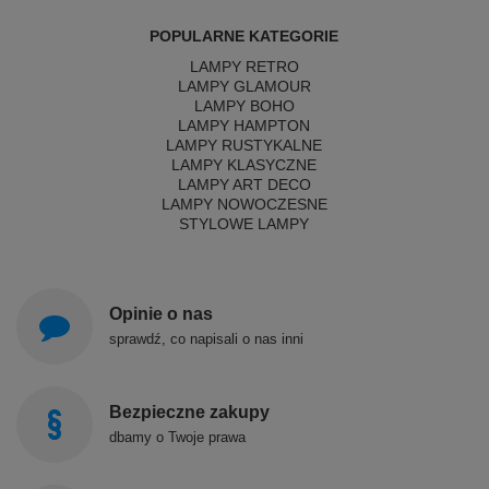
POPULARNE KATEGORIE
LAMPY RETRO
LAMPY GLAMOUR
LAMPY BOHO
LAMPY HAMPTON
LAMPY RUSTYKALNE
LAMPY KLASYCZNE
LAMPY ART DECO
LAMPY NOWOCZESNE
STYLOWE LAMPY
Opinie o nas
sprawdź, co napisali o nas inni
Bezpieczne zakupy
dbamy o Twoje prawa