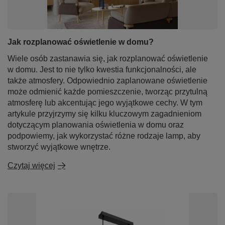
Jak rozplanować oświetlenie w domu?
Wiele osób zastanawia się, jak rozplanować oświetlenie
w domu. Jest to nie tylko kwestia funkcjonalności, ale
także atmosfery. Odpowiednio zaplanowane oświetlenie
może odmienić każde pomieszczenie, tworząc przytulną
atmosferę lub akcentując jego wyjątkowe cechy. W tym
artykule przyjrzymy się kilku kluczowym zagadnieniom
dotyczącym planowania oświetlenia w domu oraz
podpowiemy, jak wykorzystać różne rodzaje lamp, aby
stworzyć wyjątkowe wnętrze.
Czytaj więcej