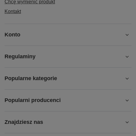
Chcę wymienić produkt
Kontakt
Konto
Regulaminy
Popularne kategorie
Popularni producenci
Znajdziesz nas