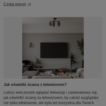
Czytaj więcej
Jak oświetlić ścianę z telewizorem?
Lubisz wieczorami oglądać telewizję i zastanawiasz się,
jak oświetlić ścianę za telewizorem, by całość wyglądała
nie tylko efektownie, ale była też korzystna dla Twoich