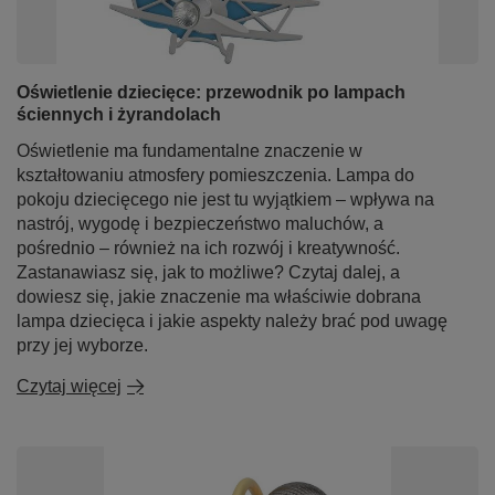
Oświetlenie dziecięce: przewodnik po lampach
ściennych i żyrandolach
Oświetlenie ma fundamentalne znaczenie w
kształtowaniu atmosfery pomieszczenia. Lampa do
pokoju dziecięcego nie jest tu wyjątkiem – wpływa na
nastrój, wygodę i bezpieczeństwo maluchów, a
pośrednio – również na ich rozwój i kreatywność.
Zastanawiasz się, jak to możliwe? Czytaj dalej, a
dowiesz się, jakie znaczenie ma właściwie dobrana
lampa dziecięca i jakie aspekty należy brać pod uwagę
przy jej wyborze.
Czytaj więcej