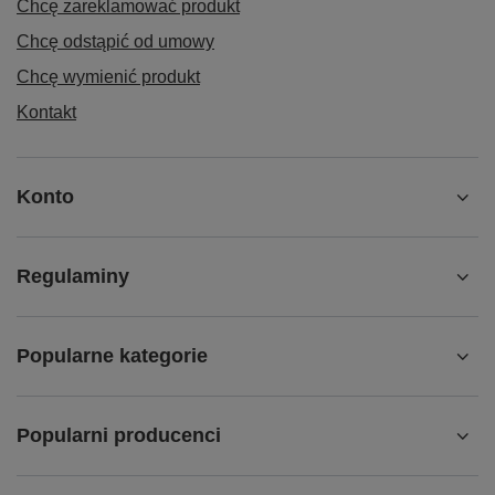
Chcę zareklamować produkt
Chcę odstąpić od umowy
Chcę wymienić produkt
Kontakt
Konto
Regulaminy
Popularne kategorie
Popularni producenci