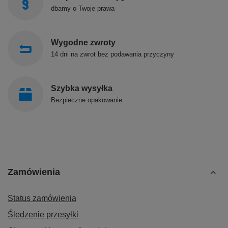
dbamy o Twoje prawa
Wygodne zwroty
14 dni na zwrot bez podawania przyczyny
Szybka wysyłka
Bezpieczne opakowanie
Zamówienia
Status zamówienia
Śledzenie przesyłki