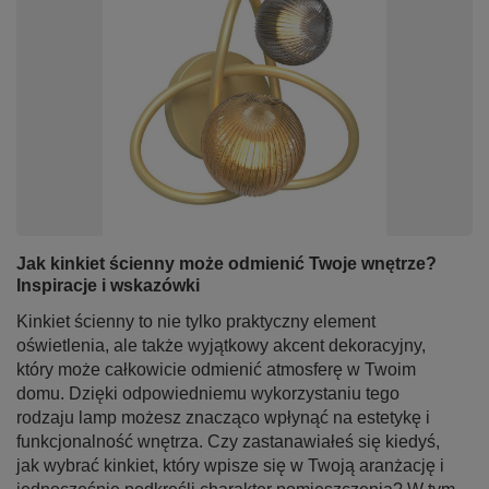
Jak kinkiet ścienny może odmienić Twoje wnętrze?
Inspiracje i wskazówki
Kinkiet ścienny to nie tylko praktyczny element
oświetlenia, ale także wyjątkowy akcent dekoracyjny,
który może całkowicie odmienić atmosferę w Twoim
domu. Dzięki odpowiedniemu wykorzystaniu tego
rodzaju lamp możesz znacząco wpłynąć na estetykę i
funkcjonalność wnętrza. Czy zastanawiałeś się kiedyś,
jak wybrać kinkiet, który wpisze się w Twoją aranżację i