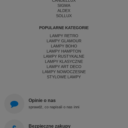
CANDELLUX
SIGMA
ALDEX
SOLLUX
POPULARNE KATEGORIE
LAMPY RETRO
LAMPY GLAMOUR
LAMPY BOHO
LAMPY HAMPTON
LAMPY RUSTYKALNE
LAMPY KLASYCZNE
LAMPY ART DECO
LAMPY NOWOCZESNE
STYLOWE LAMPY
Opinie o nas
sprawdź, co napisali o nas inni
Bezpieczne zakupy