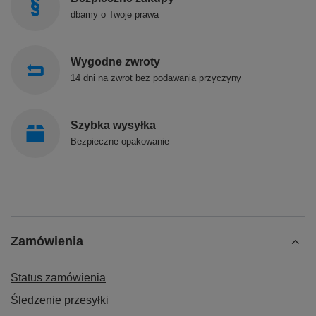
dbamy o Twoje prawa
Wygodne zwroty
14 dni na zwrot bez podawania przyczyny
Szybka wysyłka
Bezpieczne opakowanie
Zamówienia
Status zamówienia
Śledzenie przesyłki