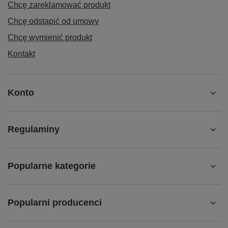
Chcę zareklamować produkt
Chcę odstąpić od umowy
Chcę wymienić produkt
Kontakt
Konto
Regulaminy
Popularne kategorie
Popularni producenci