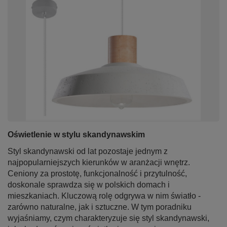
Oświetlenie w stylu skandynawskim
Styl skandynawski od lat pozostaje jednym z
najpopularniejszych kierunków w aranżacji wnętrz.
Ceniony za prostotę, funkcjonalność i przytulność,
doskonale sprawdza się w polskich domach i
mieszkaniach. Kluczową rolę odgrywa w nim światło -
zarówno naturalne, jak i sztuczne. W tym poradniku
wyjaśniamy, czym charakteryzuje się styl skandynawski,