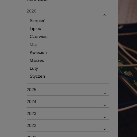
2026
Sierpień
Lipiec
Czerwiec
Maj
Kwiecień
Marzec
Luty
Styczeń
2025
2024
2023
2022